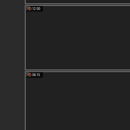
12:00
06:15