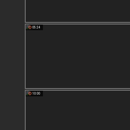
05:24
10:00