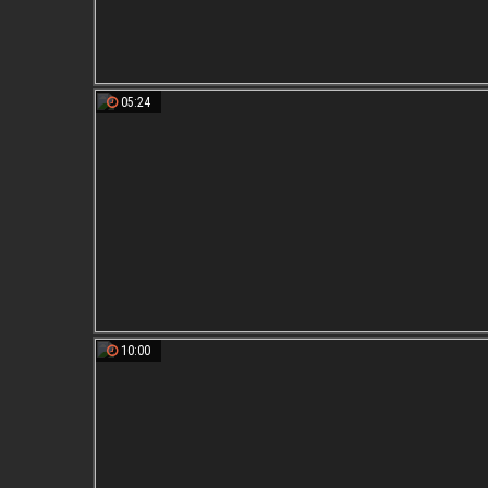
05:24
10:00