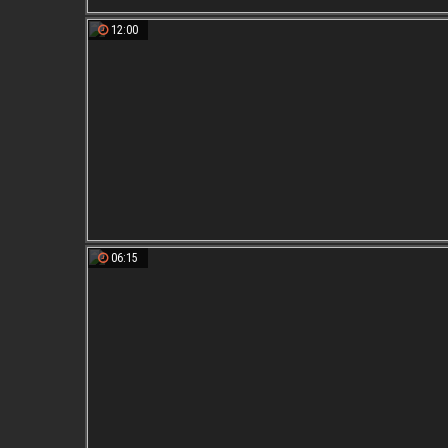
12:00
06:15